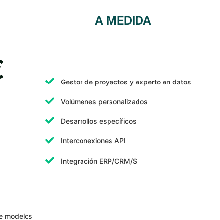
A MEDIDA
€
Gestor de proyectos y experto en datos
Volúmenes personalizados
Desarrollos específicos
Interconexiones API
Integración ERP/CRM/SI
re modelos