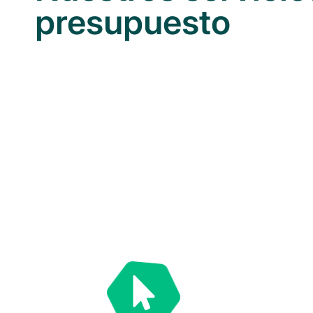
presupuesto