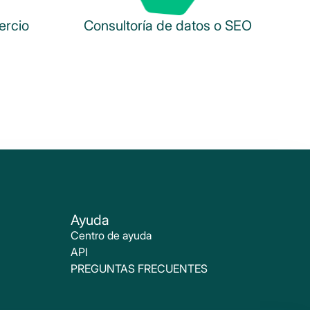
ercio
Consultoría de datos o SEO
Ayuda
Centro de ayuda
API
PREGUNTAS FRECUENTES