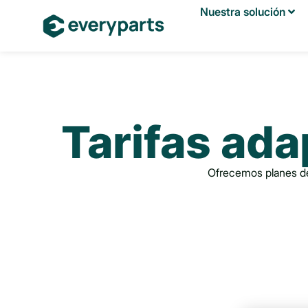
Nuestra solución
Tarifas ad
Ofrecemos planes de